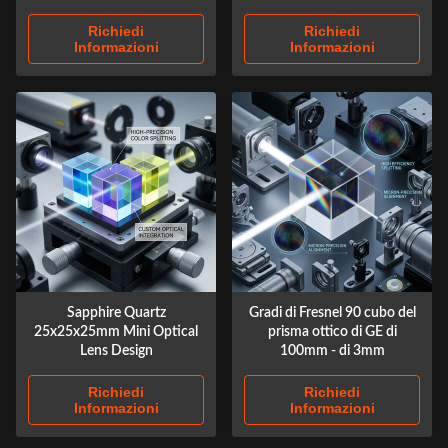
Richiedi
Richiedi
Informazioni
Informazioni
Sapphire Quartz
Gradi di Fresnel 90 cubo del
25x25x25mm Mini Optical
prisma ottico di GE di
Lens Design
100mm - di 3mm
Richiedi
Richiedi
Informazioni
Informazioni