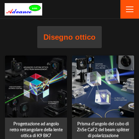
Disegno ottico
Progettazione ad angolo
Prisma d'angolo del cubo di
retto rettangolare della lente
ZnSe CaF2 del beam splitter
ottica di K9 BK7
di polarizzazione