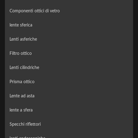
Componenti ottici di vetro
lente sferica
Lenti asferiche
Filtro ottico
Lenti cilindriche
Prisma ottico
Lente ad asta
lente a sfera
Specchi riflettori