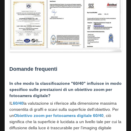
Domande frequenti
In che modo la classificazione "60/40" influisce in modo
specifico sulle prestazioni di un obiettivo zoom per
fotocamera digitale?
IL
60/40
la valutazione si riferisce alla dimensione massima
consentita di graffi e scavi sulla superficie dell'obiettivo. Per
un
Obiettivo zoom per fotocamera digitale 60/40
, ciò
significa che la superficie è lucidata a un livello tale per cui la
diffusione della luce è trascurabile per l'imaging digitale