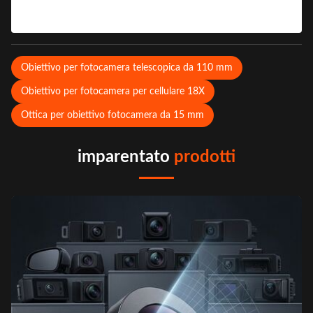
Obiettivo per fotocamera telescopica da 110 mm
Obiettivo per fotocamera per cellulare 18X
Ottica per obiettivo fotocamera da 15 mm
imparentato
prodotti