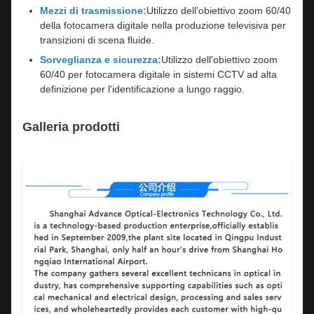
Mezzi di trasmissione:
Utilizzo dell'obiettivo zoom 60/40
della fotocamera digitale nella produzione televisiva per
transizioni di scena fluide.
Sorveglianza e sicurezza:
Utilizzo dell'obiettivo zoom
60/40 per fotocamera digitale in sistemi CCTV ad alta
definizione per l'identificazione a lungo raggio.
Galleria prodotti