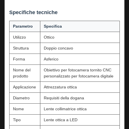
Specifiche tecniche
Parametro
Specifica
Utilizzo
Ottico
Struttura
Doppio concavo
Forma
Asferico
Nome del
Obiettivo per fotocamera tornito CNC
prodotto
personalizzato per fotocamera digitale
Applicazione
Attrezzatura ottica
Diametro
Requisiti della dogana
Nome
Lente collimatrice ottica
Tipo
Lente ottica a LED