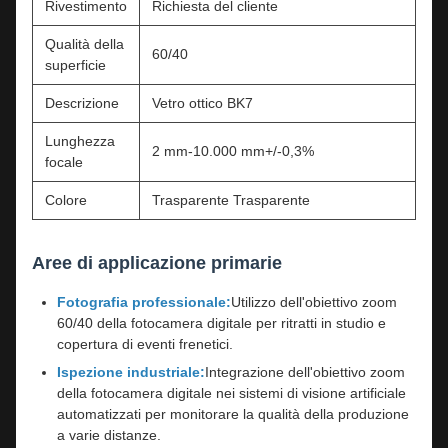
Rivestimento
Richiesta del cliente
Qualità della
60/40
superficie
Descrizione
Vetro ottico BK7
Lunghezza
2 mm-10.000 mm+/-0,3%
focale
Colore
Trasparente Trasparente
Aree di applicazione primarie
Fotografia professionale:
Utilizzo dell'obiettivo zoom
60/40 della fotocamera digitale per ritratti in studio e
copertura di eventi frenetici.
Ispezione industriale:
Integrazione dell'obiettivo zoom
della fotocamera digitale nei sistemi di visione artificiale
automatizzati per monitorare la qualità della produzione
a varie distanze.