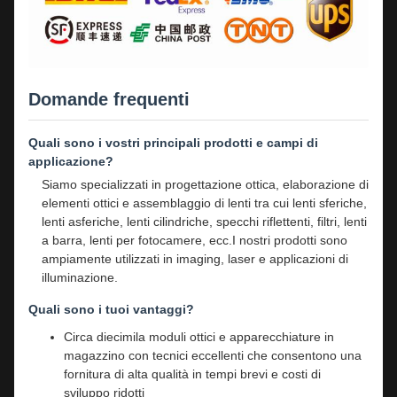
Domande frequenti
Quali sono i vostri principali prodotti e campi di
applicazione?
Siamo specializzati in progettazione ottica, elaborazione di
elementi ottici e assemblaggio di lenti tra cui lenti sferiche,
lenti asferiche, lenti cilindriche, specchi riflettenti, filtri, lenti
a barra, lenti per fotocamere, ecc.I nostri prodotti sono
ampiamente utilizzati in imaging, laser e applicazioni di
illuminazione.
Quali sono i tuoi vantaggi?
Circa diecimila moduli ottici e apparecchiature in
magazzino con tecnici eccellenti che consentono una
fornitura di alta qualità in tempi brevi e costi di
sviluppo ridotti