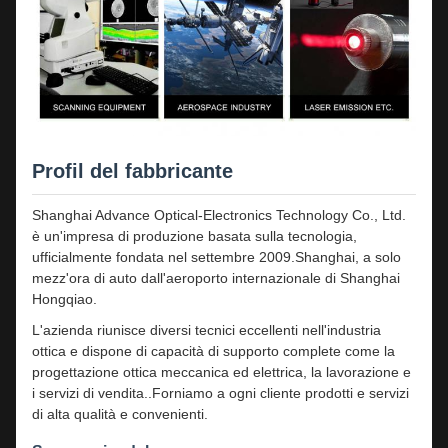
Profil del fabbricante
Shanghai Advance Optical-Electronics Technology Co., Ltd.
è un'impresa di produzione basata sulla tecnologia,
ufficialmente fondata nel settembre 2009.Shanghai, a solo
mezz'ora di auto dall'aeroporto internazionale di Shanghai
Hongqiao.
L'azienda riunisce diversi tecnici eccellenti nell'industria
ottica e dispone di capacità di supporto complete come la
progettazione ottica meccanica ed elettrica, la lavorazione e
i servizi di vendita..Forniamo a ogni cliente prodotti e servizi
di alta qualità e convenienti.