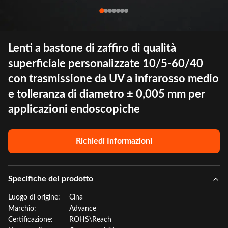
Lenti a bastone di zaffiro di qualità
superficiale personalizzate 10/5-60/40
con trasmissione da UV a infrarosso medio
e tolleranza di diametro ± 0,005 mm per
applicazioni endoscopiche
Richiedi Informazioni
Specifiche del prodotto
Luogo di origine:
Cina
Marchio:
Advance
Certificazione:
ROHS\Reach