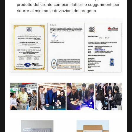
prodotto del cliente con piani fattibili e suggerimenti per
ridurre al minimo le deviazioni del progetto