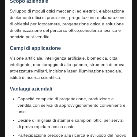
Scopo aziendale
Sviluppo di moduli ottici meccanici ed elettrici, elaborazione
di elementi ottici di precisione, progettazione e elaborazione
di obiettivi per fotocamere, progettazione ottica e soluzione
di ottimizzazione del percorso ottico,consulenza tecnica e
servizio post-vendita.
Campi di applicazione
Visione artificiale, intelligenza artificiale, biomedica, città
intelligente, monitoraggio di alta gamma, strumenti di prova,
attrezzature militari, incisione laser, illuminazione speciale,
istituti di ricerca scientifica.
Vantaggi aziendali
Capacità complete di progettazione, produzione e
vendita con servizi di approvvigionamento convenienti e
unici
Decine di migliaia di stampi e campioni ottici per servizi
di prova rapida a basso costo
Partecipazione precoce alla ricerca e sviluppo del nuovo