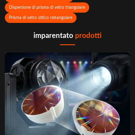
Dispersione di prisma di vetro triangolare
Prisma di vetro ottico rettangolare
imparentato
prodotti