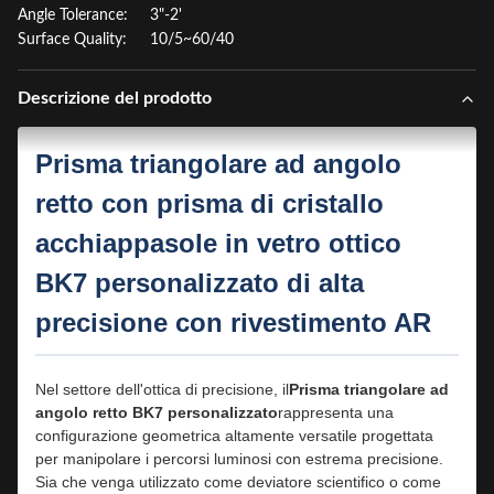
Angle Tolerance:
3"-2'
Surface Quality:
10/5~60/40
Descrizione del prodotto
Prisma triangolare ad angolo
retto con prisma di cristallo
acchiappasole in vetro ottico
BK7 personalizzato di alta
precisione con rivestimento AR
Nel settore dell'ottica di precisione, il
Prisma triangolare ad
angolo retto BK7 personalizzato
rappresenta una
configurazione geometrica altamente versatile progettata
per manipolare i percorsi luminosi con estrema precisione.
Sia che venga utilizzato come deviatore scientifico o come