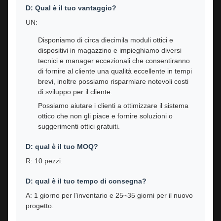
D: Qual è il tuo vantaggio?
UN:
Disponiamo di circa diecimila moduli ottici e
dispositivi in ​​magazzino e impieghiamo diversi
tecnici e manager eccezionali che consentiranno
di fornire al cliente una qualità eccellente in tempi
brevi, inoltre possiamo risparmiare notevoli costi
di sviluppo per il cliente.
Possiamo aiutare i clienti a ottimizzare il sistema
ottico che non gli piace e fornire soluzioni o
suggerimenti ottici gratuiti.
D: qual è il tuo MOQ?
R: 10 pezzi.
D: qual è il tuo tempo di consegna?
A: 1 giorno per l'inventario e 25~35 giorni per il nuovo
progetto.