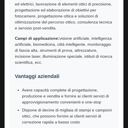
ed elettrici, lavorazione di elementi ottici di precisione,
progettazione ed elaborazione di obiettivi per
fotocamere, progettazione ottica e soluzioni di
ottimizzazione del percorso ottico, consulenza tecnica
e servizio post-vendita.
Campi di applicazione:
visione artificiale, intelligenza
artificiale, biomedicina, città intelligente, monitoraggio
di fascia alta, strumenti di prova, attrezzature,
incisione laser, illuminazione speciale, istituti di ricerca
scientifica, ecc.
Vantaggi aziendali
Avere capacità complete di progettazione,
produzione e vendita e fornire ai clienti servizi di
approvvigionamento convenienti e one-stop
Dispone di decine di migliaia di stampi e campioni
ottici, che possono fornire ai clienti servizi di
correzione rapida a basso costo