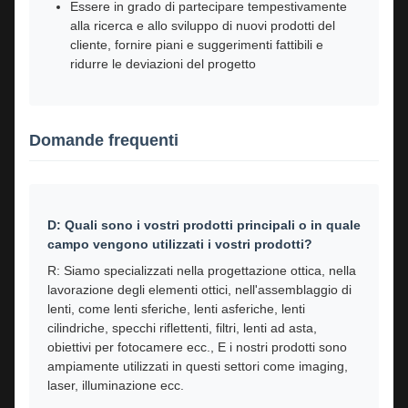
Essere in grado di partecipare tempestivamente
alla ricerca e allo sviluppo di nuovi prodotti del
cliente, fornire piani e suggerimenti fattibili e
ridurre le deviazioni del progetto
Domande frequenti
D: Quali sono i vostri prodotti principali o in quale
campo vengono utilizzati i vostri prodotti?
R: Siamo specializzati nella progettazione ottica, nella
lavorazione degli elementi ottici, nell'assemblaggio di
lenti, come lenti sferiche, lenti asferiche, lenti
cilindriche, specchi riflettenti, filtri, lenti ad asta,
obiettivi per fotocamere ecc., E i nostri prodotti sono
ampiamente utilizzati in questi settori come imaging,
laser, illuminazione ecc.