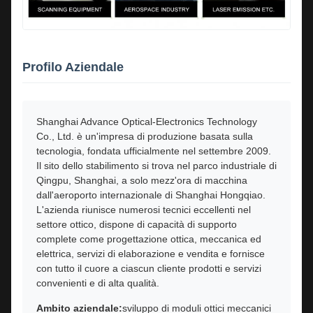
Profilo Aziendale
Shanghai Advance Optical-Electronics Technology
Co., Ltd. è un'impresa di produzione basata sulla
tecnologia, fondata ufficialmente nel settembre 2009.
Il sito dello stabilimento si trova nel parco industriale di
Qingpu, Shanghai, a solo mezz'ora di macchina
dall'aeroporto internazionale di Shanghai Hongqiao.
L'azienda riunisce numerosi tecnici eccellenti nel
settore ottico, dispone di capacità di supporto
complete come progettazione ottica, meccanica ed
elettrica, servizi di elaborazione e vendita e fornisce
con tutto il cuore a ciascun cliente prodotti e servizi
convenienti e di alta qualità.
Ambito aziendale:
sviluppo di moduli ottici meccanici