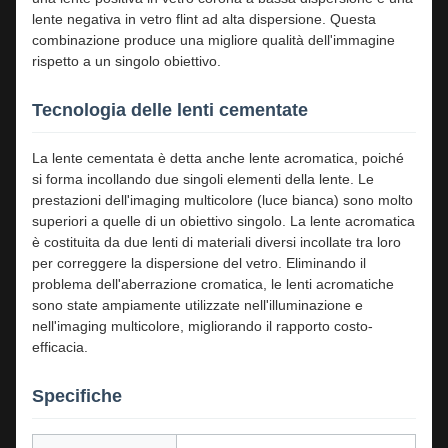
lente negativa in vetro flint ad alta dispersione. Questa
combinazione produce una migliore qualità dell'immagine
rispetto a un singolo obiettivo.
Tecnologia delle lenti cementate
La lente cementata è detta anche lente acromatica, poiché
si forma incollando due singoli elementi della lente. Le
prestazioni dell'imaging multicolore (luce bianca) sono molto
superiori a quelle di un obiettivo singolo. La lente acromatica
è costituita da due lenti di materiali diversi incollate tra loro
per correggere la dispersione del vetro. Eliminando il
problema dell'aberrazione cromatica, le lenti acromatiche
sono state ampiamente utilizzate nell'illuminazione e
nell'imaging multicolore, migliorando il rapporto costo-
efficacia.
Specifiche