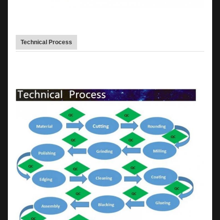
Technical Process