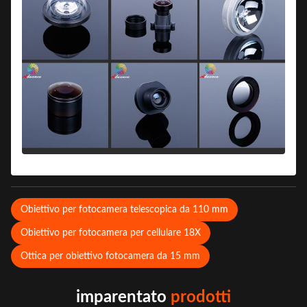
Obiettivo per fotocamera telescopica da 110 mm
Obiettivo per fotocamera per cellulare 18X
Ottica per obiettivo fotocamera da 15 mm
imparentato
prodotti