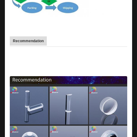
Recommendation