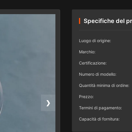
Specifiche del p
Luogo di origine:
Marchio:
Certificazione:
Numero di modello:
Quantità minima di ordine:
Prezzo:
❯
Termini di pagamento:
Capacità di fornitura: