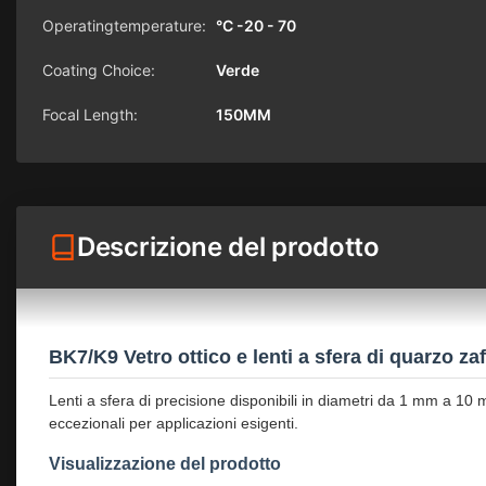
Operatingtemperature:
°C -20 - 70
Coating Choice:
Verde
Focal Length:
150MM
Descrizione del prodotto
BK7/K9 Vetro ottico e lenti a sfera di quarzo zaf
Lenti a sfera di precisione disponibili in diametri da 1 mm a 10 m
eccezionali per applicazioni esigenti.
Visualizzazione del prodotto