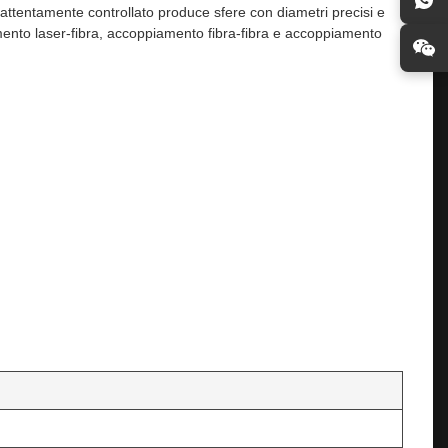
 attentamente controllato produce sfere con diametri precisi e
amento laser-fibra, accoppiamento fibra-fibra e accoppiamento