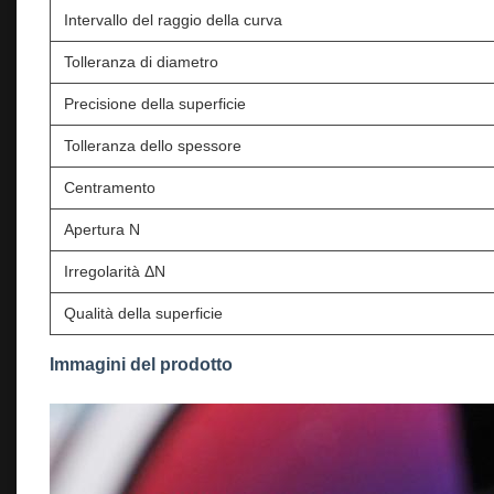
Intervallo del raggio della curva
Tolleranza di diametro
Precisione della superficie
Tolleranza dello spessore
Centramento
Apertura N
Irregolarità ΔN
Qualità della superficie
Immagini del prodotto