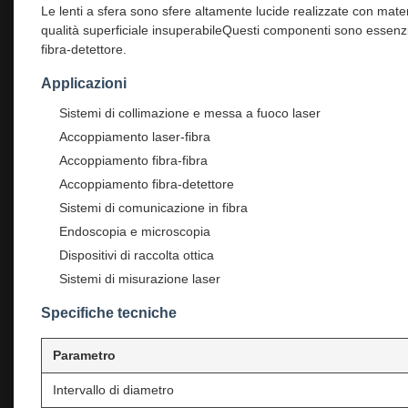
Le lenti a sfera sono sfere altamente lucide realizzate con mate
qualità superficiale insuperabileQuesti componenti sono essenzi
fibra-detettore.
Applicazioni
Sistemi di collimazione e messa a fuoco laser
Accoppiamento laser-fibra
Accoppiamento fibra-fibra
Accoppiamento fibra-detettore
Sistemi di comunicazione in fibra
Endoscopia e microscopia
Dispositivi di raccolta ottica
Sistemi di misurazione laser
Specifiche tecniche
Parametro
Intervallo di diametro