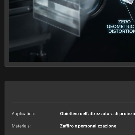
Application:
Obiettivo dell'attrezzatura di proiez
Materials:
Zaffiro e personalizzazione