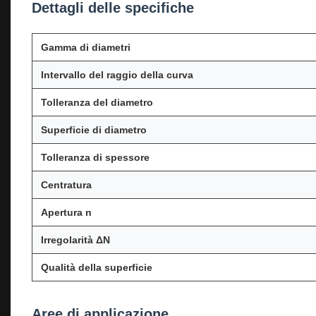
Dettagli delle specifiche
Gamma di diametri
Intervallo del raggio della curva
Tolleranza del diametro
Superficie di diametro
Tolleranza di spessore
Centratura
Apertura n
Irregolarità ΔN
Qualità della superficie
Aree di applicazione