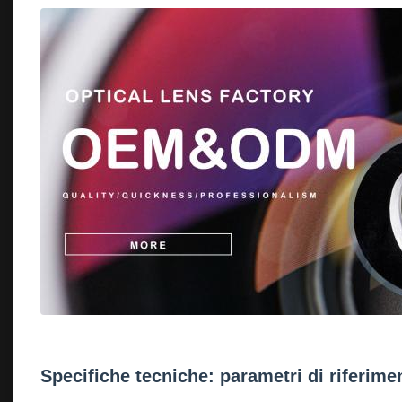
Specifiche tecniche: parametri di riferime