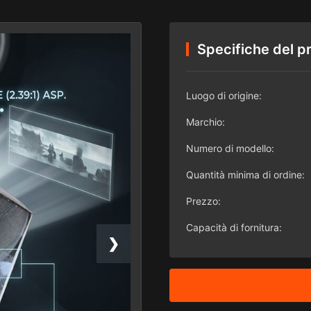
Specifiche del p
Luogo di origine:
Marchio:
Numero di modello:
Quantità minima di ordine:
Prezzo:
Capacità di fornitura:
❯