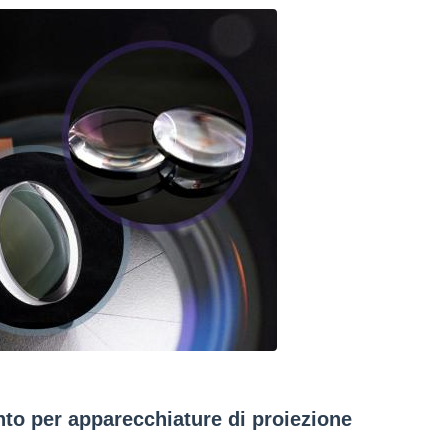
nto per apparecchiature di proiezione