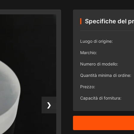
Specifiche del p
Luogo di origine:
Marchio:
Numero di modello:
Quantità minima di ordine:
Prezzo:
Capacità di fornitura:
❯