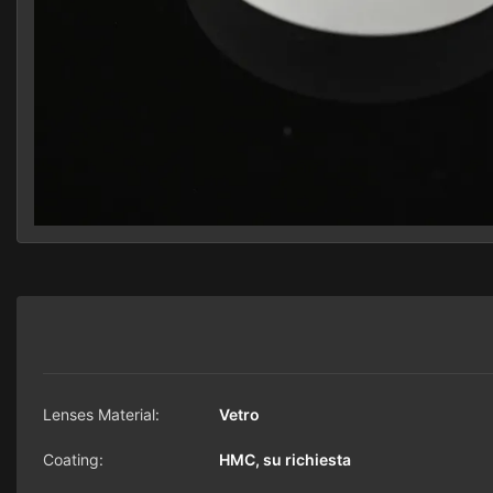
Lenses Material:
Vetro
Coating:
HMC, su richiesta