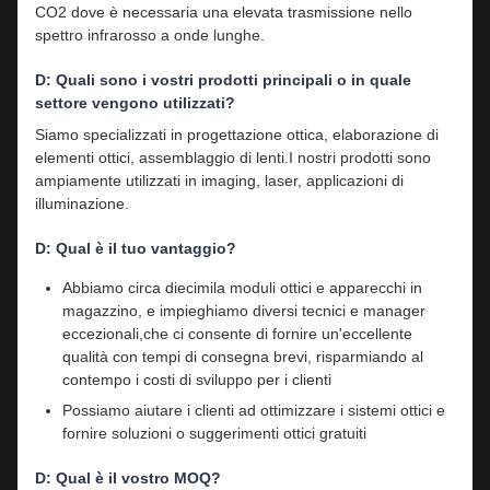
CO2 dove è necessaria una elevata trasmissione nello
spettro infrarosso a onde lunghe.
D: Quali sono i vostri prodotti principali o in quale
settore vengono utilizzati?
Siamo specializzati in progettazione ottica, elaborazione di
elementi ottici, assemblaggio di lenti.I nostri prodotti sono
ampiamente utilizzati in imaging, laser, applicazioni di
illuminazione.
D: Qual è il tuo vantaggio?
Abbiamo circa diecimila moduli ottici e apparecchi in
magazzino, e impieghiamo diversi tecnici e manager
eccezionali,che ci consente di fornire un'eccellente
qualità con tempi di consegna brevi, risparmiando al
contempo i costi di sviluppo per i clienti
Possiamo aiutare i clienti ad ottimizzare i sistemi ottici e
fornire soluzioni o suggerimenti ottici gratuiti
D: Qual è il vostro MOQ?