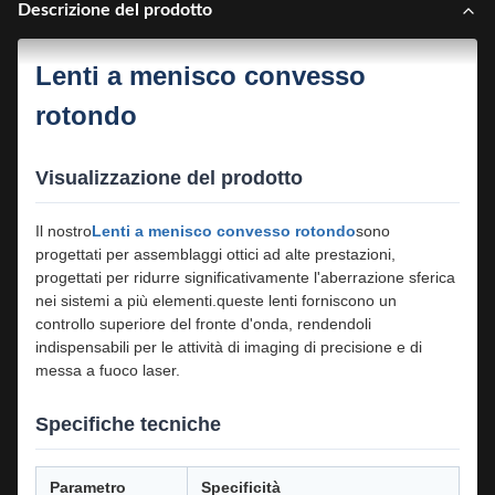
Descrizione del prodotto
Lenti a menisco convesso
rotondo
Visualizzazione del prodotto
Il nostro
Lenti a menisco convesso rotondo
sono
progettati per assemblaggi ottici ad alte prestazioni,
progettati per ridurre significativamente l'aberrazione sferica
nei sistemi a più elementi.queste lenti forniscono un
controllo superiore del fronte d'onda, rendendoli
indispensabili per le attività di imaging di precisione e di
messa a fuoco laser.
Specifiche tecniche
Parametro
Specificità